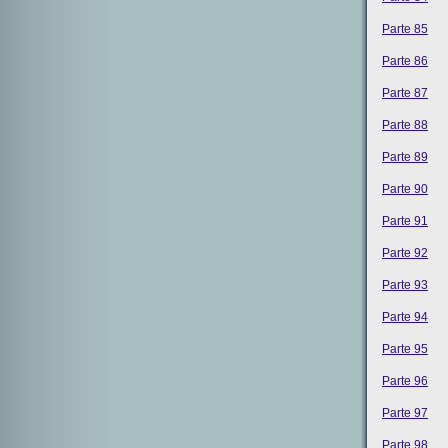
Parte 85
Parte 86
Parte 87
Parte 88
Parte 89
Parte 90
Parte 91
Parte 92
Parte 93
Parte 94
Parte 95
Parte 96
Parte 97
Parte 98