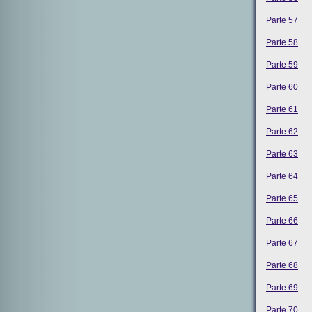
Parte 57
Parte 58
Parte 59
Parte 60
Parte 61
Parte 62
Parte 63
Parte 64
Parte 65
Parte 66
Parte 67
Parte 68
Parte 69
Parte 70