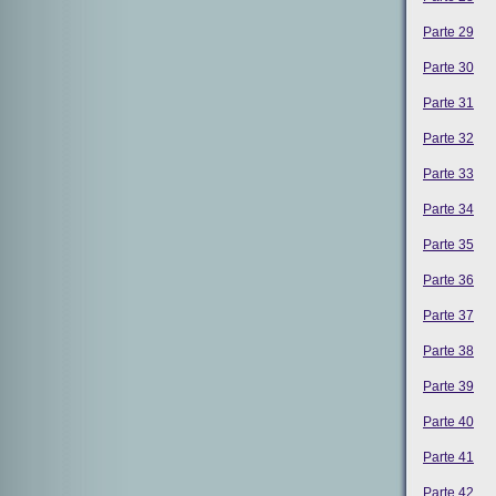
Parte 29
Parte 30
Parte 31
Parte 32
Parte 33
Parte 34
Parte 35
Parte 36
Parte 37
Parte 38
Parte 39
Parte 40
Parte 41
Parte 42