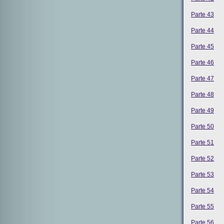
Parte 43
Parte 44
Parte 45
Parte 46
Parte 47
Parte 48
Parte 49
Parte 50
Parte 51
Parte 52
Parte 53
Parte 54
Parte 55
Parte 56