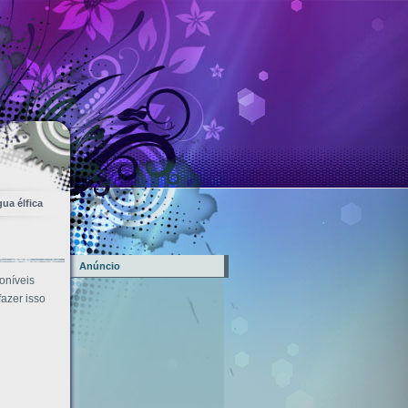
ua élfica
Anúncio
oníveis
azer isso