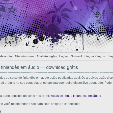
 de áudio
Alfabeto russo
Alfabeto Ingles
Loglan
Solresol
Língua Klingon
Líng
 finlandês em áudio — download grátis
rtes do curso de finlandês em áudio estão publicadas aqui. Os arquivos estão disp
ad gratuito no seu computador ou em qualquer outro dispositivo adequado. Pode f
 a parte principal do curso nesse link:
Aulas de língua finlandesa em áudio
.
iz se você recomendar o site para seus amigos e conhecidos.
d