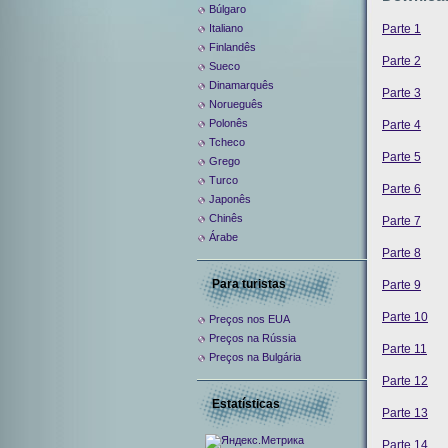
Búlgaro
Parte 1
Italiano
Finlandês
Parte 2
Sueco
Dinamarquês
Parte 3
Norueguês
Polonês
Parte 4
Tcheco
Parte 5
Grego
Turco
Parte 6
Japonês
Chinês
Parte 7
Árabe
Parte 8
Para turistas
Parte 9
Parte 10
Preços nos EUA
Preços na Rússia
Parte 11
Preços na Bulgária
Parte 12
Estatísticas
Parte 13
Parte 14