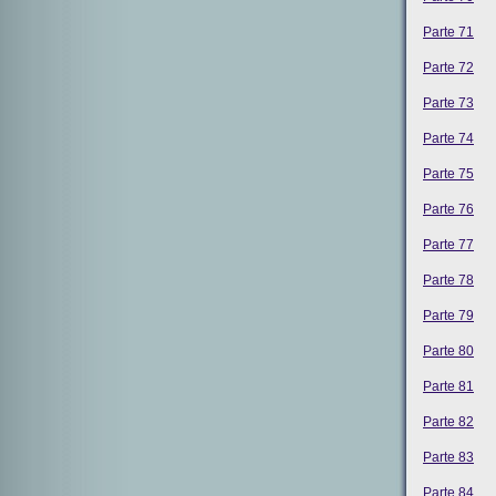
Parte 71
Parte 72
Parte 73
Parte 74
Parte 75
Parte 76
Parte 77
Parte 78
Parte 79
Parte 80
Parte 81
Parte 82
Parte 83
Parte 84