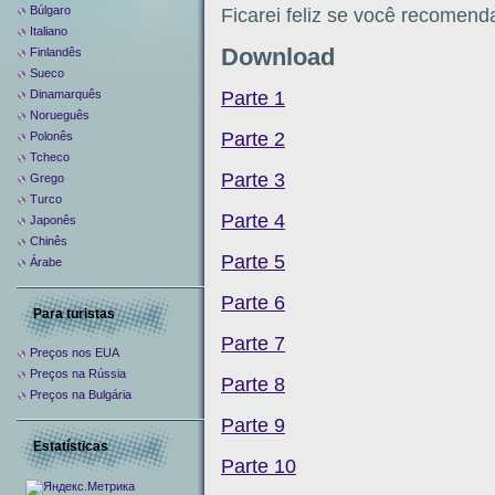
Búlgaro
Ficarei feliz se você recomend
Italiano
Download
Finlandês
Sueco
Parte 1
Dinamarquês
Norueguês
Parte 2
Polonês
Tcheco
Parte 3
Grego
Turco
Parte 4
Japonês
Chinês
Parte 5
Árabe
Parte 6
Para turistas
Parte 7
Preços nos EUA
Preços na Rússia
Parte 8
Preços na Bulgária
Parte 9
Estatísticas
Parte 10