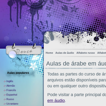
Home
Aulas de áudio
Alfabeto russo
Alfabe
Aulas de árabe em áu
Aulas populares
Todas as partes do curso de á
arquivos estão disponíveis pa
Inglês
ou em qualquer outro dispositi
Alemão
Francês
Pode visitar a parte principal d
Espanhol
Russo
em áudio
.
Ucraniano