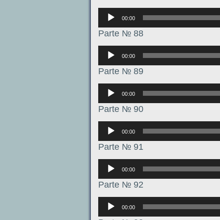
Аудиоплеер
00:00
Parte № 88
Аудиоплеер
00:00
Parte № 89
Аудиоплеер
00:00
Parte № 90
Аудиоплеер
00:00
Parte № 91
Аудиоплеер
00:00
Parte № 92
Аудиоплеер
00:00