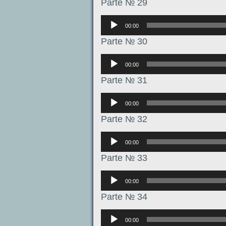
Parte № 29
Аудиоплеер
00:00
Parte № 30
Аудиоплеер
00:00
Parte № 31
Аудиоплеер
00:00
Parte № 32
Аудиоплеер
00:00
Parte № 33
Аудиоплеер
00:00
Parte № 34
Аудиоплеер
00:00