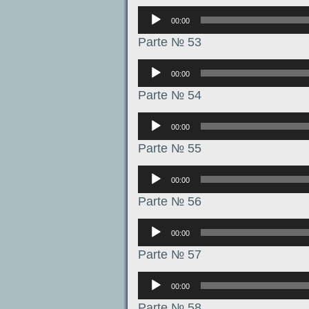
Аудиоплеер
00:00
Parte № 53
Аудиоплеер
00:00
Parte № 54
Аудиоплеер
00:00
Parte № 55
Аудиоплеер
00:00
Parte № 56
Аудиоплеер
00:00
Parte № 57
Аудиоплеер
00:00
Parte № 58