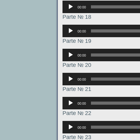
Аудиоплеер
00:00
Parte № 18
Аудиоплеер
00:00
Parte № 19
Аудиоплеер
00:00
Parte № 20
Аудиоплеер
00:00
Parte № 21
Аудиоплеер
00:00
Parte № 22
Аудиоплеер
00:00
Parte № 23