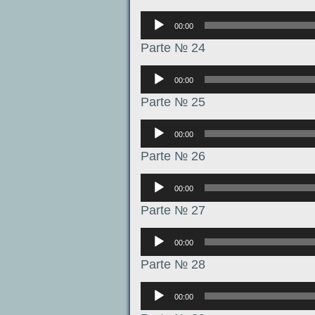
Аудиоплеер
00:00
Parte № 24
Аудиоплеер
00:00
Parte № 25
Аудиоплеер
00:00
Parte № 26
Аудиоплеер
00:00
Parte № 27
Аудиоплеер
00:00
Parte № 28
Аудиоплеер
00:00