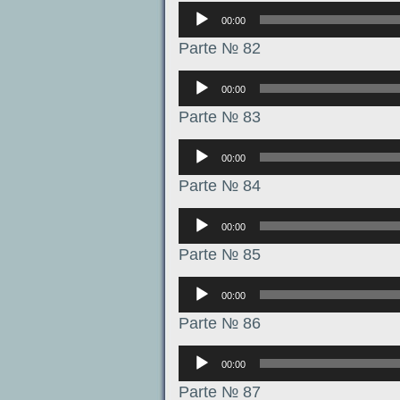
Аудиоплеер
00:00
Parte № 82
Аудиоплеер
00:00
Parte № 83
Аудиоплеер
00:00
Parte № 84
Аудиоплеер
00:00
Parte № 85
Аудиоплеер
00:00
Parte № 86
Аудиоплеер
00:00
Parte № 87