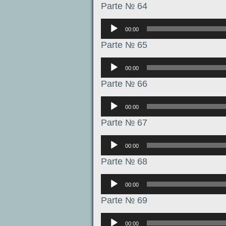
Parte № 64
Аудиоплеер
00:00
Parte № 65
Аудиоплеер
00:00
Parte № 66
Аудиоплеер
00:00
Parte № 67
Аудиоплеер
00:00
Parte № 68
Аудиоплеер
00:00
Parte № 69
Аудиоплеер
00:00