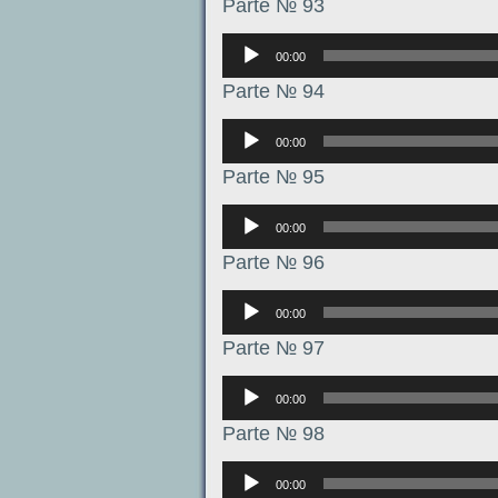
Parte № 93
Аудиоплеер
00:00
Parte № 94
Аудиоплеер
00:00
Parte № 95
Аудиоплеер
00:00
Parte № 96
Аудиоплеер
00:00
Parte № 97
Аудиоплеер
00:00
Parte № 98
Аудиоплеер
00:00