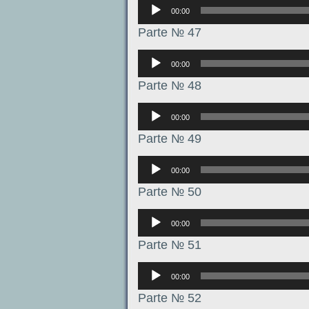
Аудиоплеер
00:00
Parte № 47
Аудиоплеер
00:00
Parte № 48
Аудиоплеер
00:00
Parte № 49
Аудиоплеер
00:00
Parte № 50
Аудиоплеер
00:00
Parte № 51
Аудиоплеер
00:00
Parte № 52