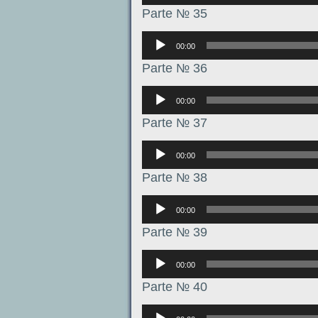
Parte № 35
Аудиоплеер
00:00
Parte № 36
Аудиоплеер
00:00
Parte № 37
Аудиоплеер
00:00
Parte № 38
Аудиоплеер
00:00
Parte № 39
Аудиоплеер
00:00
Parte № 40
Аудиоплеер