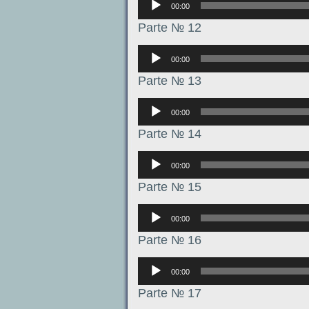
00:00
Parte № 12
Аудиоплеер
00:00
Parte № 13
Аудиоплеер
00:00
Parte № 14
Аудиоплеер
00:00
Parte № 15
Аудиоплеер
00:00
Parte № 16
Аудиоплеер
00:00
Parte № 17