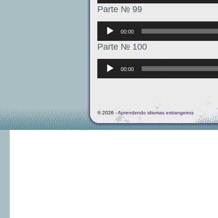
Parte № 99
Аудиоплеер
00:00
Parte № 100
Аудиоплеер
00:00
© 2026 -
Aprendendo idiomas estrangeiros