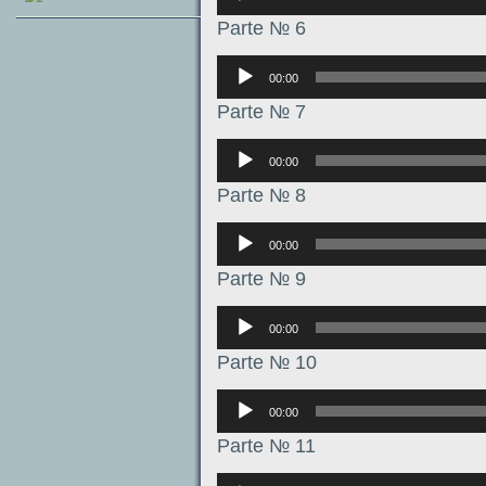
Parte № 6
Аудиоплеер
00:00
Parte № 7
Аудиоплеер
00:00
Parte № 8
Аудиоплеер
00:00
Parte № 9
Аудиоплеер
00:00
Parte № 10
Аудиоплеер
00:00
Parte № 11
Аудиоплеер