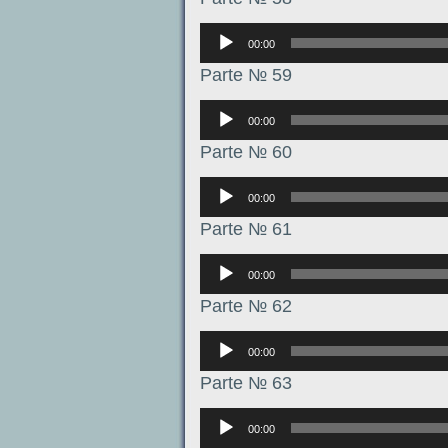
Аудиоплеер
00:00
Parte № 59
Аудиоплеер
00:00
Parte № 60
Аудиоплеер
00:00
Parte № 61
Аудиоплеер
00:00
Parte № 62
Аудиоплеер
00:00
Parte № 63
Аудиоплеер
00:00