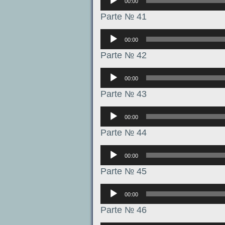
00:00
Parte № 41
Аудиоплеер
00:00
Parte № 42
Аудиоплеер
00:00
Parte № 43
Аудиоплеер
00:00
Parte № 44
Аудиоплеер
00:00
Parte № 45
Аудиоплеер
00:00
Parte № 46