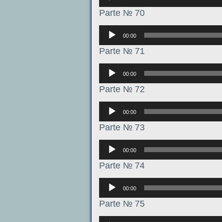
Parte № 70
Аудиоплеер
00:00
Parte № 71
Аудиоплеер
00:00
Parte № 72
Аудиоплеер
00:00
Parte № 73
Аудиоплеер
00:00
Parte № 74
Аудиоплеер
00:00
Parte № 75
Аудиоплеер