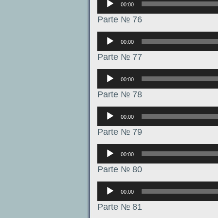
00:00
Parte № 76
Аудиоплеер
00:00
Parte № 77
Аудиоплеер
00:00
Parte № 78
Аудиоплеер
00:00
Parte № 79
Аудиоплеер
00:00
Parte № 80
Аудиоплеер
00:00
Parte № 81