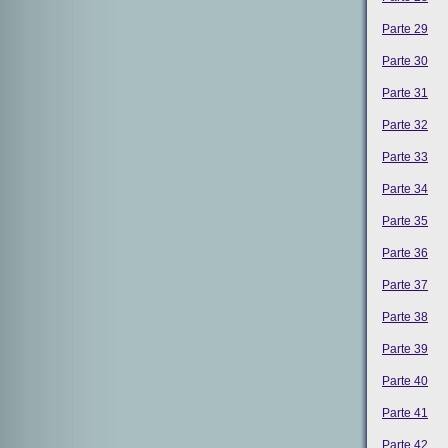
Parte 29
Parte 30
Parte 31
Parte 32
Parte 33
Parte 34
Parte 35
Parte 36
Parte 37
Parte 38
Parte 39
Parte 40
Parte 41
Parte 42