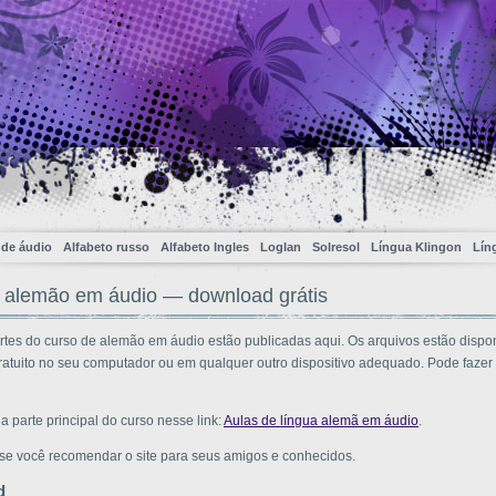
 de áudio
Alfabeto russo
Alfabeto Ingles
Loglan
Solresol
Língua Klingon
Líng
 alemão em áudio — download grátis
rtes do curso de alemão em áudio estão publicadas aqui. Os arquivos estão dispo
atuito no seu computador ou em qualquer outro dispositivo adequado. Pode fazer 
 a parte principal do curso nesse link:
Aulas de língua alemã em áudio
.
iz se você recomendar o site para seus amigos e conhecidos.
d