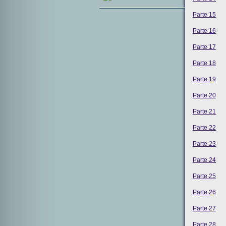
Parte 15
Parte 16
Parte 17
Parte 18
Parte 19
Parte 20
Parte 21
Parte 22
Parte 23
Parte 24
Parte 25
Parte 26
Parte 27
Parte 28