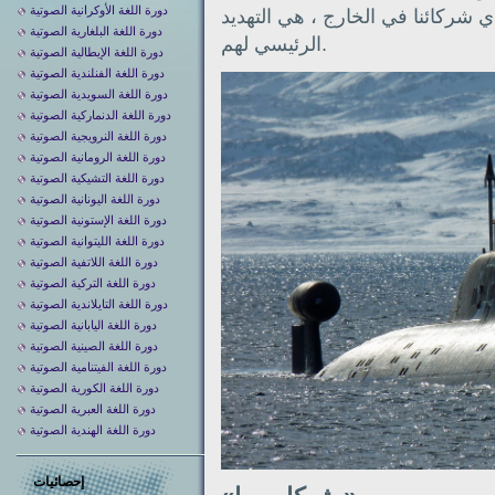
دورة اللغة الأوكرانية الصوتية
 شركائنا في الخارج ، هي التهديد
دورة اللغة البلغارية الصوتية
الرئيسي لهم.
دورة اللغة الإيطالية الصوتية
دورة اللغة الفنلندية الصوتية
دورة اللغة السويدية الصوتية
دورة اللغة الدنماركية الصوتية
دورة اللغة النرويجية الصوتية
دورة اللغة الرومانية الصوتية
دورة اللغة التشيكية الصوتية
دورة اللغة اليونانية الصوتية
دورة اللغة الإستونية الصوتية
دورة اللغة الليتوانية الصوتية
دورة اللغة اللاتفية الصوتية
دورة اللغة التركية الصوتية
دورة اللغة التايلاندية الصوتية
دورة اللغة اليابانية الصوتية
دورة اللغة الصينية الصوتية
دورة اللغة الفيتنامية الصوتية
دورة اللغة الكورية الصوتية
دورة اللغة العبرية الصوتية
دورة اللغة الهندية الصوتية
إحصائيات