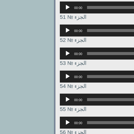
Аудиоплеер
00:00
الجزء № 51
Аудиоплеер
00:00
الجزء № 52
Аудиоплеер
00:00
الجزء № 53
Аудиоплеер
00:00
الجزء № 54
Аудиоплеер
00:00
الجزء № 55
Аудиоплеер
00:00
الجزء № 56