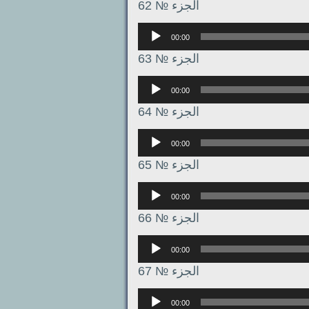
الجزء № 62
Аудиоплеер
00:00
الجزء № 63
Аудиоплеер
00:00
الجزء № 64
Аудиоплеер
00:00
الجزء № 65
Аудиоплеер
00:00
الجزء № 66
Аудиоплеер
00:00
الجزء № 67
Аудиоплеер
00:00