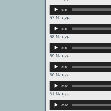
Аудиоплеер
00:00
الجزء № 57
Аудиоплеер
00:00
الجزء № 58
Аудиоплеер
00:00
الجزء № 59
Аудиоплеер
00:00
الجزء № 60
Аудиоплеер
00:00
الجزء № 61
Аудиоплеер
00:00