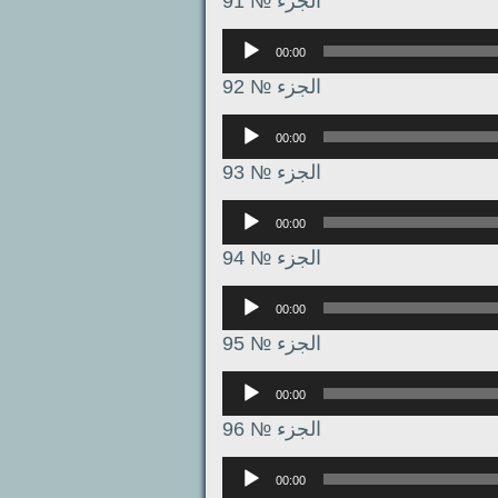
الجزء № 91
Аудиоплеер
00:00
الجزء № 92
Аудиоплеер
00:00
الجزء № 93
Аудиоплеер
00:00
الجزء № 94
Аудиоплеер
00:00
الجزء № 95
Аудиоплеер
00:00
الجزء № 96
Аудиоплеер
00:00