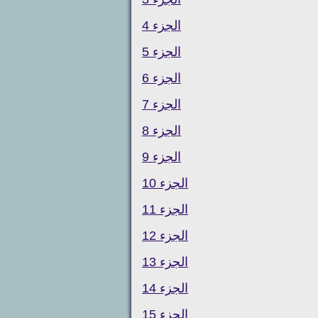
الجزء 4
الجزء 5
الجزء 6
الجزء 7
الجزء 8
الجزء 9
الجزء 10
الجزء 11
الجزء 12
الجزء 13
الجزء 14
الجزء 15