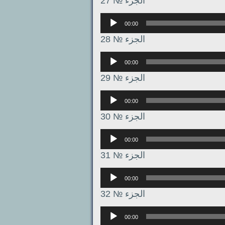
الجزء № 27
Аудиоплеер
00:00
الجزء № 28
Аудиоплеер
00:00
الجزء № 29
Аудиоплеер
00:00
الجزء № 30
Аудиоплеер
00:00
الجزء № 31
Аудиоплеер
00:00
الجزء № 32
Аудиоплеер
00:00