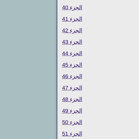
الجزء 40
الجزء 41
الجزء 42
الجزء 43
الجزء 44
الجزء 45
الجزء 46
الجزء 47
الجزء 48
الجزء 49
الجزء 50
الجزء 51