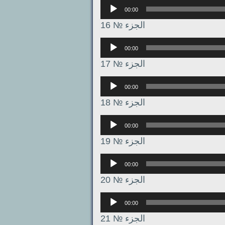
Аудиоплеер
00:00
الجزء № 16
Аудиоплеер
00:00
الجزء № 17
Аудиоплеер
00:00
الجزء № 18
Аудиоплеер
00:00
الجزء № 19
Аудиоплеер
00:00
الجزء № 20
Аудиоплеер
00:00
الجزء № 21