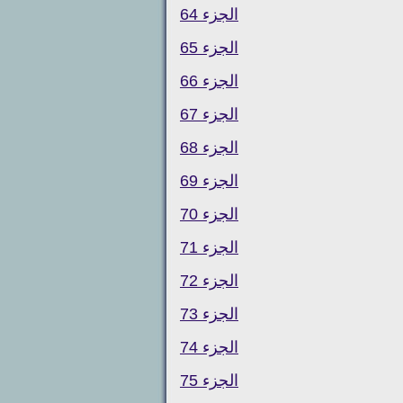
الجزء 64
الجزء 65
الجزء 66
الجزء 67
الجزء 68
الجزء 69
الجزء 70
الجزء 71
الجزء 72
الجزء 73
الجزء 74
الجزء 75