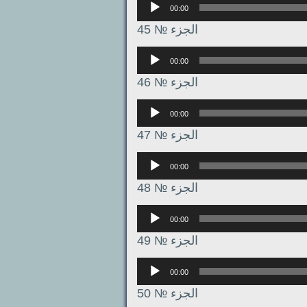
00:00
الجزء № 45
Аудиоплеер
00:00
الجزء № 46
Аудиоплеер
00:00
الجزء № 47
Аудиоплеер
00:00
الجزء № 48
Аудиоплеер
00:00
الجزء № 49
Аудиоплеер
00:00
الجزء № 50