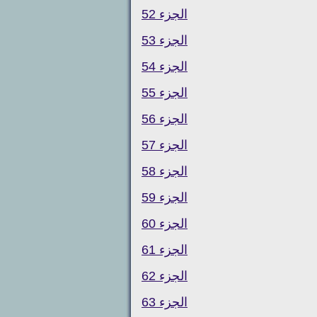
الجزء 52
الجزء 53
الجزء 54
الجزء 55
الجزء 56
الجزء 57
الجزء 58
الجزء 59
الجزء 60
الجزء 61
الجزء 62
الجزء 63