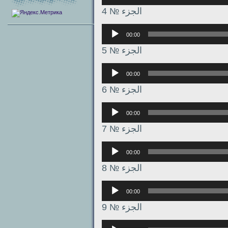
الجزء № 4
Аудиоплеер
00:00
الجزء № 5
Аудиоплеер
00:00
الجزء № 6
Аудиоплеер
00:00
الجزء № 7
Аудиоплеер
00:00
الجزء № 8
Аудиоплеер
00:00
الجزء № 9
Аудиоплеер