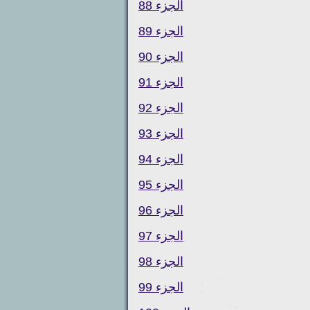
الجزء 88
الجزء 89
الجزء 90
الجزء 91
الجزء 92
الجزء 93
الجزء 94
الجزء 95
الجزء 96
الجزء 97
الجزء 98
الجزء 99