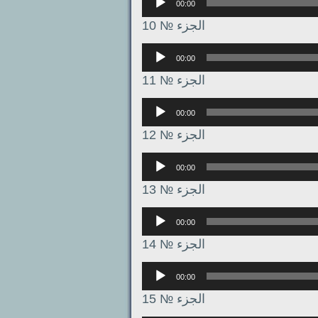
00:00
الجزء № 10
Аудиоплеер
00:00
الجزء № 11
Аудиоплеер
00:00
الجزء № 12
Аудиоплеер
00:00
الجزء № 13
Аудиоплеер
00:00
الجزء № 14
Аудиоплеер
00:00
الجزء № 15