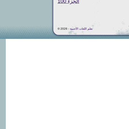
الجزء 100
تعلم اللغات الأجنبية
© 2026 -