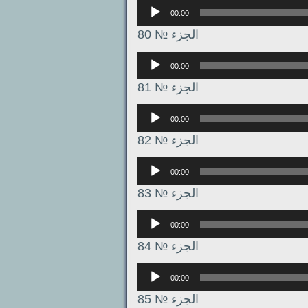
Аудиоплеер
00:00
الجزء № 80
Аудиоплеер
00:00
الجزء № 81
Аудиоплеер
00:00
الجزء № 82
Аудиоплеер
00:00
الجزء № 83
Аудиоплеер
00:00
الجزء № 84
Аудиоплеер
00:00
الجزء № 85