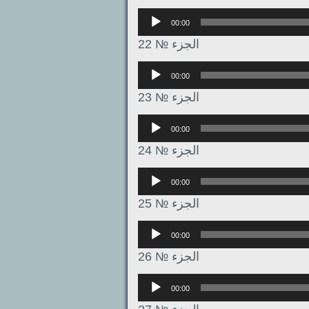
Аудиоплеер
00:00
الجزء № 22
Аудиоплеер
00:00
الجزء № 23
Аудиоплеер
00:00
الجزء № 24
Аудиоплеер
00:00
الجزء № 25
Аудиоплеер
00:00
الجزء № 26
Аудиоплеер
00:00