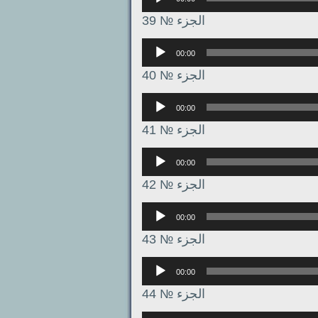
الجزء № 39
Аудиоплеер
00:00
الجزء № 40
Аудиоплеер
00:00
الجزء № 41
Аудиоплеер
00:00
الجزء № 42
Аудиоплеер
00:00
الجزء № 43
Аудиоплеер
00:00
الجزء № 44
Аудиоплеер