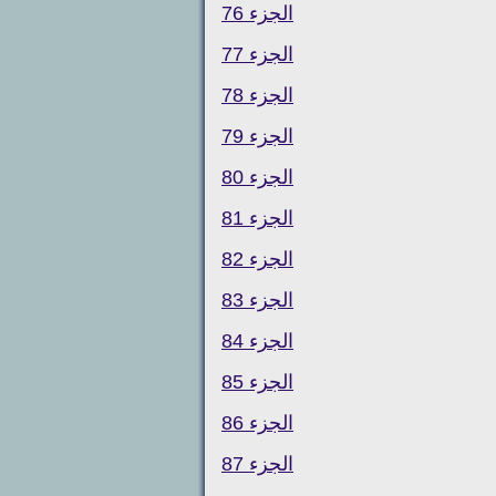
الجزء 76
الجزء 77
الجزء 78
الجزء 79
الجزء 80
الجزء 81
الجزء 82
الجزء 83
الجزء 84
الجزء 85
الجزء 86
الجزء 87