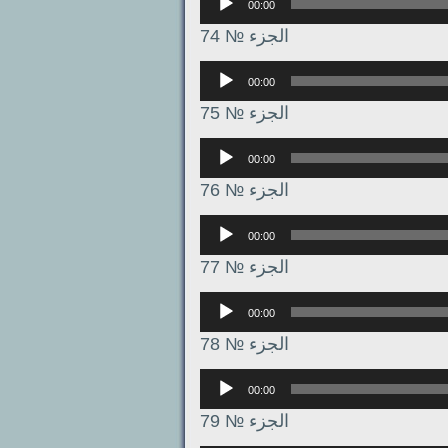
00:00
الجزء № 74
Аудиоплеер
00:00
الجزء № 75
Аудиоплеер
00:00
الجزء № 76
Аудиоплеер
00:00
الجزء № 77
Аудиоплеер
00:00
الجزء № 78
Аудиоплеер
00:00
الجزء № 79