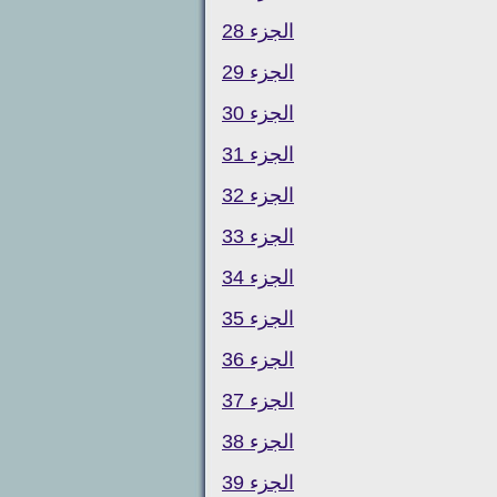
الجزء 28
الجزء 29
الجزء 30
الجزء 31
الجزء 32
الجزء 33
الجزء 34
الجزء 35
الجزء 36
الجزء 37
الجزء 38
الجزء 39