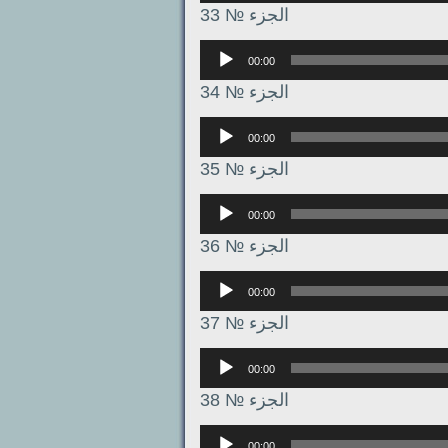
الجزء № 33
Аудиоплеер
00:00
الجزء № 34
Аудиоплеер
00:00
الجزء № 35
Аудиоплеер
00:00
الجزء № 36
Аудиоплеер
00:00
الجزء № 37
Аудиоплеер
00:00
الجزء № 38
Аудиоплеер
00:00