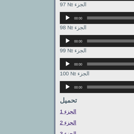
الجزء № 97
Аудиоплеер
00:00
الجزء № 98
Аудиоплеер
00:00
الجزء № 99
Аудиоплеер
00:00
الجزء № 100
Аудиоплеер
00:00
تحميل
الجزء 1
الجزء 2
الجزء 3