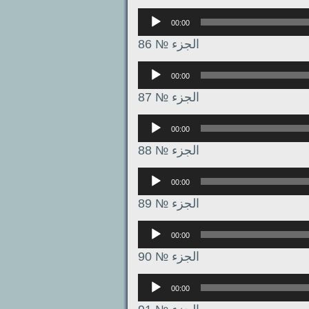
Аудиоплеер
00:00
الجزء № 86
Аудиоплеер
00:00
الجزء № 87
Аудиоплеер
00:00
الجزء № 88
Аудиоплеер
00:00
الجزء № 89
Аудиоплеер
00:00
الجزء № 90
Аудиоплеер
00:00