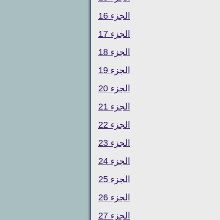
الجزء 16
الجزء 17
الجزء 18
الجزء 19
الجزء 20
الجزء 21
الجزء 22
الجزء 23
الجزء 24
الجزء 25
الجزء 26
الجزء 27