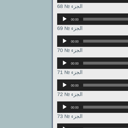
الجزء № 68
Аудиоплеер
00:00
الجزء № 69
Аудиоплеер
00:00
الجزء № 70
Аудиоплеер
00:00
الجزء № 71
Аудиоплеер
00:00
الجزء № 72
Аудиоплеер
00:00
الجزء № 73
Аудиоплеер