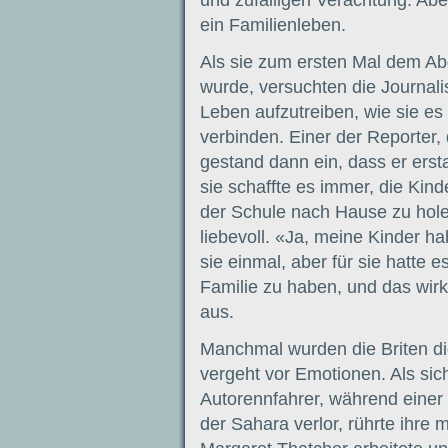
ein Familienleben.
Als sie zum ersten Mal dem A
wurde, versuchten die Journalis
Leben aufzutreiben, wie sie es k
verbinden. Einer der Reporter, 
gestand dann ein, dass er erst
sie schaffte es immer, die Kind
der Schule nach Hause zu holen
liebevoll. «Ja, meine Kinder ha
sie einmal, aber für sie hatte 
Familie zu haben, und das wirkt
aus.
Manchmal wurden die Briten d
vergeht vor Emotionen. Als sich
Autorennfahrer, während einer 
der Sahara verlor, rührte ihre 