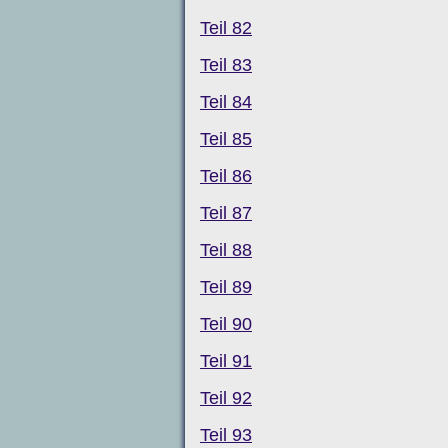
Teil 82
Teil 83
Teil 84
Teil 85
Teil 86
Teil 87
Teil 88
Teil 89
Teil 90
Teil 91
Teil 92
Teil 93