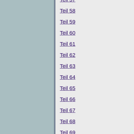
Teil 58
Teil 59
Teil 60
Teil 61
Teil 62
Teil 63
Teil 64
Teil 65
Teil 66
Teil 67
Teil 68
Teil 69