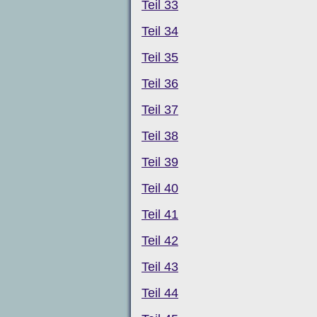
Teil 33
Teil 34
Teil 35
Teil 36
Teil 37
Teil 38
Teil 39
Teil 40
Teil 41
Teil 42
Teil 43
Teil 44